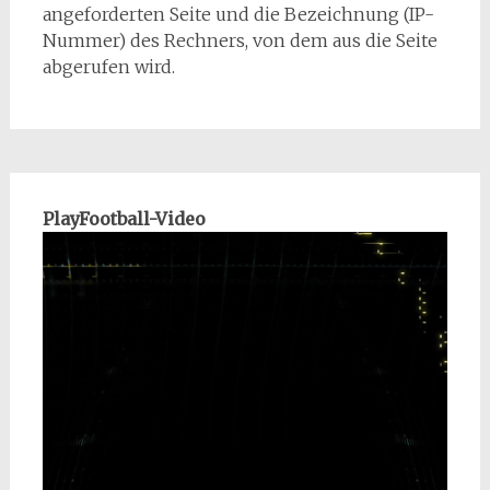
angeforderten Seite und die Bezeichnung (IP-
Nummer) des Rechners, von dem aus die Seite
abgerufen wird.
PlayFootball-Video