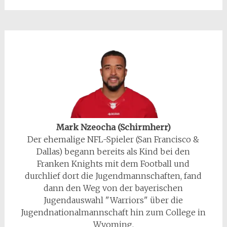
Mark Nzeocha (Schirmherr)
Der ehemalige NFL-Spieler (San Francisco &
Dallas) begann bereits als Kind bei den
Franken Knights mit dem Football und
durchlief dort die Jugendmannschaften, fand
dann den Weg von der bayerischen
Jugendauswahl "Warriors" über die
Jugendnationalmannschaft hin zum College in
Wyoming.