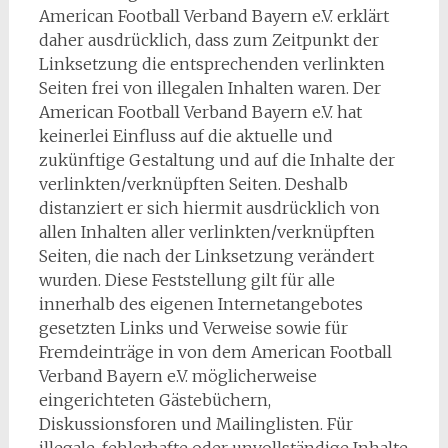
American Football Verband Bayern e.V. erklärt
daher ausdrücklich, dass zum Zeitpunkt der
Linksetzung die entsprechenden verlinkten
Seiten frei von illegalen Inhalten waren. Der
American Football Verband Bayern e.V. hat
keinerlei Einfluss auf die aktuelle und
zukünftige Gestaltung und auf die Inhalte der
verlinkten/verknüpften Seiten. Deshalb
distanziert er sich hiermit ausdrücklich von
allen Inhalten aller verlinkten/verknüpften
Seiten, die nach der Linksetzung verändert
wurden. Diese Feststellung gilt für alle
innerhalb des eigenen Internetangebotes
gesetzten Links und Verweise sowie für
Fremdeinträge in von dem American Football
Verband Bayern e.V. möglicherweise
eingerichteten Gästebüchern,
Diskussionsforen und Mailinglisten. Für