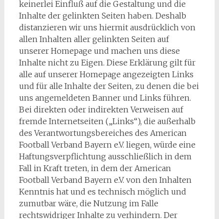
keinerlei Einfluß auf die Gestaltung und die
Inhalte der gelinkten Seiten haben. Deshalb
distanzieren wir uns hiermit ausdrücklich von
allen Inhalten aller gelinkten Seiten auf
unserer Homepage und machen uns diese
Inhalte nicht zu Eigen. Diese Erklärung gilt für
alle auf unserer Homepage angezeigten Links
und für alle Inhalte der Seiten, zu denen die bei
uns angemeldeten Banner und Links führen.
Bei direkten oder indirekten Verweisen auf
fremde Internetseiten („Links“), die außerhalb
des Verantwortungsbereiches des American
Football Verband Bayern e.V. liegen, würde eine
Haftungsverpflichtung ausschließlich in dem
Fall in Kraft treten, in dem der American
Football Verband Bayern e.V. von den Inhalten
Kenntnis hat und es technisch möglich und
zumutbar wäre, die Nutzung im Falle
rechtswidriger Inhalte zu verhindern. Der