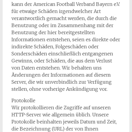
kann der American Football Verband Bayern e.V.
für etwaige Schäden irgendwelcher Art
verantwortlich gemacht werden, die durch die
Benutzung oder im Zusammenhang mit der
Benutzung der hier bereitgestellten
Informationen entstehen, seien es direkte oder
indirekte Schäden, Folgeschäden oder
Sonderschäden einschließlich entgangenen
Gewinns, oder Schäden, die aus dem Verlust
von Daten entstehen. Wir behalten uns
Änderungen der Informationen auf diesem
Server, die wir unverbindlich zur Verfügung
stellen, ohne vorherige Ankündigung vor.
Protokolle
Wir protokollieren die Zugriffe auf unseren
HTTP-Server wie allgemein üblich. Unsere
Protokolle beinhalten jeweils Datum und Zeit,
die Bezeichnung (URL) der von Ihnen