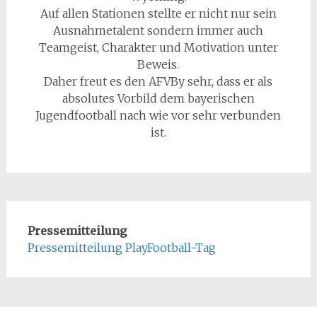
Auf allen Stationen stellte er nicht nur sein
Ausnahmetalent sondern immer auch
Teamgeist, Charakter und Motivation unter
Beweis.
Daher freut es den AFVBy sehr, dass er als
absolutes Vorbild dem bayerischen
Jugendfootball nach wie vor sehr verbunden
ist.
Pressemitteilung
Pressemitteilung PlayFootball-Tag