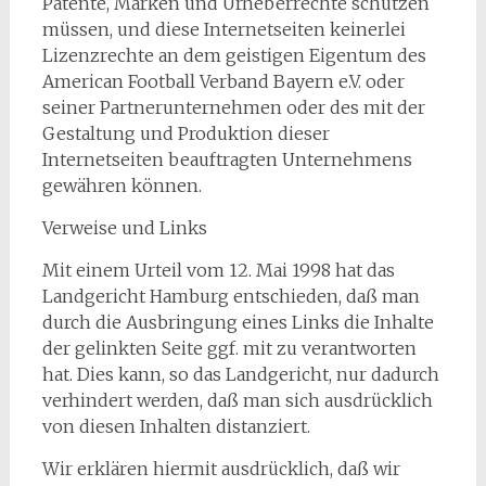
Patente, Marken und Urheberrechte schützen
müssen, und diese Internetseiten keinerlei
Lizenzrechte an dem geistigen Eigentum des
American Football Verband Bayern e.V. oder
seiner Partnerunternehmen oder des mit der
Gestaltung und Produktion dieser
Internetseiten beauftragten Unternehmens
gewähren können.
Verweise und Links
Mit einem Urteil vom 12. Mai 1998 hat das
Landgericht Hamburg entschieden, daß man
durch die Ausbringung eines Links die Inhalte
der gelinkten Seite ggf. mit zu verantworten
hat. Dies kann, so das Landgericht, nur dadurch
verhindert werden, daß man sich ausdrücklich
von diesen Inhalten distanziert.
Wir erklären hiermit ausdrücklich, daß wir