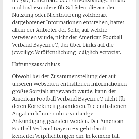
illegale, fehlerhafte oder unvollständige Inhalte
und insbesondere für Schäden, die aus der
Nutzung oder Nichtnutzung solcherart
dargebotener Informationen entstehen, haftet
allein der Anbieter der Seite, auf welche
verwiesen wurde, nicht der American Football
Verband Bayern e.V., der über Links auf die
jeweilige Veröffentlichung lediglich verweist.
Haftungsausschluss
Obwohl bei der Zusammenstellung der auf
unseren Webseiten enthaltenen Informationen
größte Sorgfalt angewandt wurde, kann der
American Football Verband Bayern e.V. nicht für
deren Korrektheit garantieren. Die enthaltenen
Angaben können ohne vorherige
Ankündigung geändert werden. Der American
Football Verband Bayern e.V. geht damit
keinerlei Verpflichtungen ein. In keinem Fall