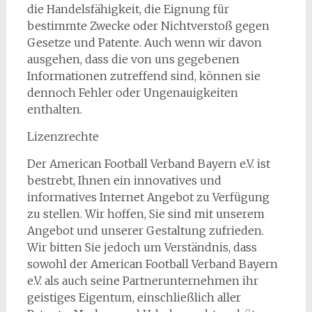
die Handelsfähigkeit, die Eignung für
bestimmte Zwecke oder Nichtverstoß gegen
Gesetze und Patente. Auch wenn wir davon
ausgehen, dass die von uns gegebenen
Informationen zutreffend sind, können sie
dennoch Fehler oder Ungenauigkeiten
enthalten.
Lizenzrechte
Der American Football Verband Bayern e.V. ist
bestrebt, Ihnen ein innovatives und
informatives Internet Angebot zu Verfügung
zu stellen. Wir hoffen, Sie sind mit unserem
Angebot und unserer Gestaltung zufrieden.
Wir bitten Sie jedoch um Verständnis, dass
sowohl der American Football Verband Bayern
e.V. als auch seine Partnerunternehmen ihr
geistiges Eigentum, einschließlich aller