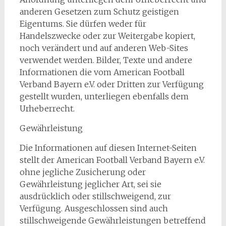
anderen Gesetzen zum Schutz geistigen
Eigentums. Sie dürfen weder für
Handelszwecke oder zur Weitergabe kopiert,
noch verändert und auf anderen Web-Sites
verwendet werden. Bilder, Texte und andere
Informationen die vom American Football
Verband Bayern e.V. oder Dritten zur Verfügung
gestellt wurden, unterliegen ebenfalls dem
Urheberrecht.
Gewährleistung
Die Informationen auf diesen Internet-Seiten
stellt der American Football Verband Bayern e.V.
ohne jegliche Zusicherung oder
Gewährleistung jeglicher Art, sei sie
ausdrücklich oder stillschweigend, zur
Verfügung. Ausgeschlossen sind auch
stillschweigende Gewährleistungen betreffend