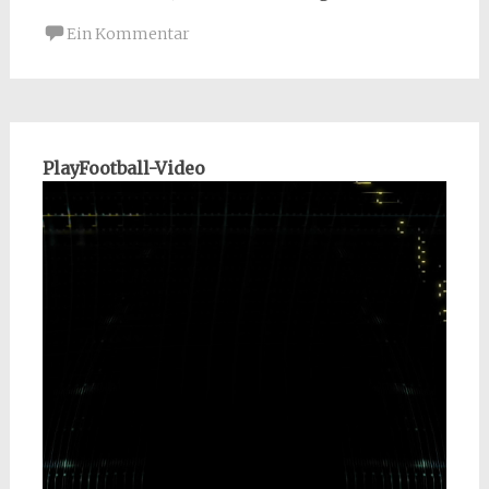
Ein Kommentar
PlayFootball-Video