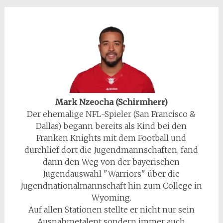
Mark Nzeocha (Schirmherr)
Der ehemalige NFL-Spieler (San Francisco &
Dallas) begann bereits als Kind bei den
Franken Knights mit dem Football und
durchlief dort die Jugendmannschaften, fand
dann den Weg von der bayerischen
Jugendauswahl "Warriors" über die
Jugendnationalmannschaft hin zum College in
Wyoming.
Auf allen Stationen stellte er nicht nur sein
Ausnahmetalent sondern immer auch