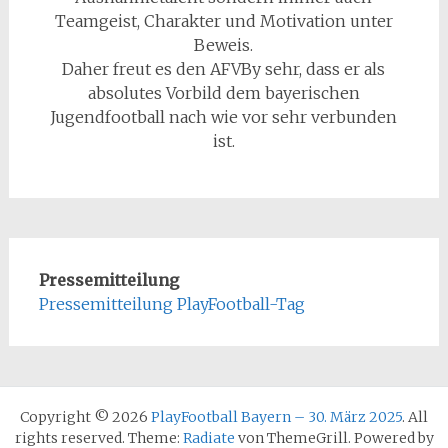
Teamgeist, Charakter und Motivation unter
Beweis.
Daher freut es den AFVBy sehr, dass er als
absolutes Vorbild dem bayerischen
Jugendfootball nach wie vor sehr verbunden
ist.
Pressemitteilung
Pressemitteilung PlayFootball-Tag
Copyright © 2026
PlayFootball Bayern – 30. März 2025
. All
rights reserved. Theme:
Radiate
von ThemeGrill. Powered by